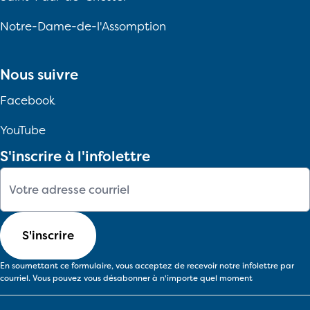
Notre-Dame-de-l'Assomption
Nous suivre
Facebook
YouTube
S'inscrire à l'infolettre
S'inscrire
S'inscrire
En soumettant ce formulaire, vous acceptez de recevoir notre infolettre par
courriel. Vous pouvez vous désabonner à n'importe quel moment