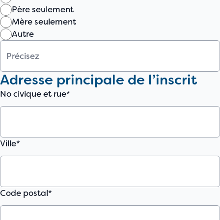
Père seulement
Mère seulement
Autre
Adresse principale de l’inscrit
No civique et rue*
Ville*
Code postal*