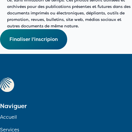
ce, sans limitation de temps. Ces photos seront utilisées et
archivées pour des publications présentes et futures dans des
documents imprimés ou électroniques, dépliants, outils de
promotion, revues, bulletins, site web, médias sociaux et
autres documents de même nature.
Finaliser l'inscripion
Finaliser l'inscripion
Naviguer
Accueil
Services