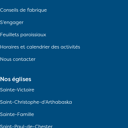
Conseils de fabrique
S’engager
Feuillets paroissiaux
Horaires et calendrier des activités
Nous contacter
Nos églises
Sainte-Victoire
Saint-Christophe-d’Arthabaska
Sainte-Famille
Saint-Paul-de-Chester