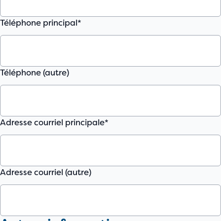
Téléphone principal*
Téléphone (autre)
Adresse courriel principale*
Adresse courriel (autre)